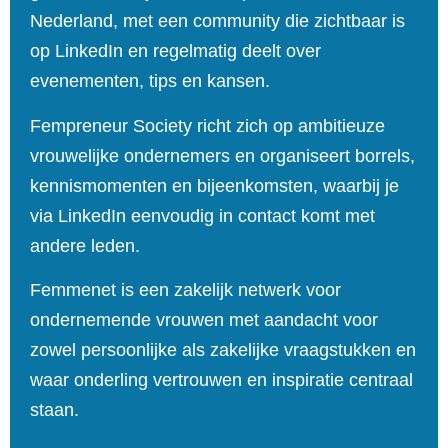
Nederland, met een community die zichtbaar is
op LinkedIn en regelmatig deelt over
evenementen, tips en kansen.
Fempreneur Society
richt zich op ambitieuze
vrouwelijke ondernemers en organiseert borrels,
kennismomenten en bijeenkomsten, waarbij je
via LinkedIn eenvoudig in contact komt met
andere leden.
Femmenet
is een zakelijk netwerk voor
ondernemende vrouwen met aandacht voor
zowel persoonlijke als zakelijke vraagstukken en
waar onderling vertrouwen en inspiratie centraal
staan.