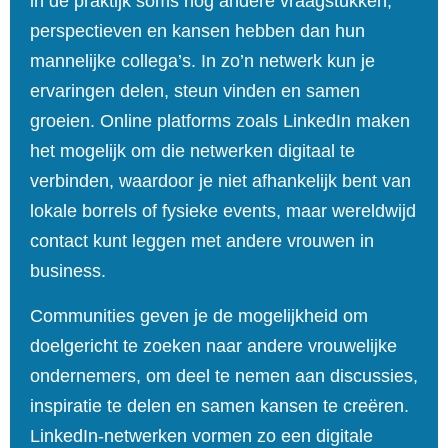
in de praktijk soms nog andere vraagstukken,
perspectieven en kansen hebben dan hun
mannelijke collega’s. In zo’n netwerk kun je
ervaringen delen, steun vinden en samen
groeien. Online platforms zoals LinkedIn maken
het mogelijk om die netwerken digitaal te
verbinden, waardoor je niet afhankelijk bent van
lokale borrels of fysieke events, maar wereldwijd
contact kunt leggen met andere vrouwen in
business.
Communities geven je de mogelijkheid om
doelgericht te zoeken naar andere vrouwelijke
ondernemers, om deel te nemen aan discussies,
inspiratie te delen en samen kansen te creëren.
LinkedIn‑netwerken vormen zo een digitale