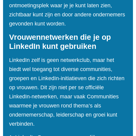
ontmoetingsplek waar je je kunt laten zien,
zichtbaar kunt zijn en door andere ondernemers
gevonden kunt worden.
Vrouwennetwerken die je op
LinkedIn kunt gebruiken
LinkedIn zelf is geen netwerkclub, maar het
biedt wel toegang tot diverse communities,
groepen en LinkedIn‑initiatieven die zich richten
op vrouwen. Dit zijn niet per se officiële
LinkedIn‑netwerken, maar vaak Communities
waarmee je vrouwen rond thema’s als
ondernemerschap, leiderschap en groei kunt
verbinden.