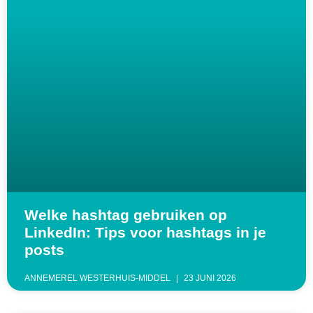
Welke hashtag gebruiken op
LinkedIn: Tips voor hashtags in je
posts
ANNEMEREL WESTERHUIS-MIDDEL
23 JUNI 2026