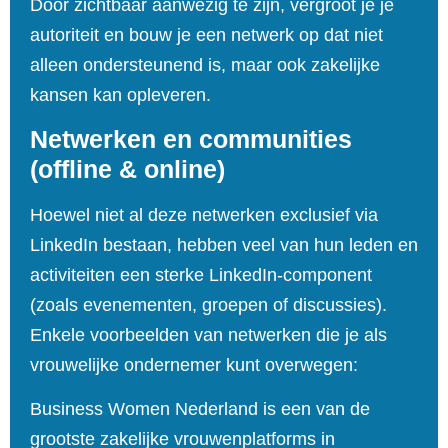
Door zichtbaar aanwezig te zijn, vergroot je je
autoriteit en bouw je een netwerk op dat niet
alleen ondersteunend is, maar ook zakelijke
kansen kan opleveren.
Netwerken en communities
(offline & online)
Hoewel niet al deze netwerken exclusief via
LinkedIn bestaan, hebben veel van hun leden en
activiteiten een sterke LinkedIn‑component
(zoals evenementen, groepen of discussies).
Enkele voorbeelden van netwerken die je als
vrouwelijke ondernemer kunt overwegen:
Business Women Nederland
is een van de
grootste zakelijke vrouwenplatforms in