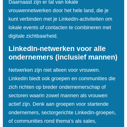
Daarnaast zijn er tal van lokale
vrouwennetwerken door het hele land, die je
kunt verbinden met je LinkedIn‑activiteiten om
lokale events of contacten te combineren met
digitale zichtbaarheid.
LinkedIn‑netwerken voor alle
ondernemers (inclusief mannen)
Netwerken zijn niet alleen voor vrouwen.
LinkedIn biedt ook groepen en communities die
zich richten op breder ondernemerschap of
sectoren waarin zowel mannen als vrouwen
actief zijn. Denk aan groepen voor startende
ondernemers, sectorgerichte LinkedIn‑groepen,
of communities rond thema’s als sales,