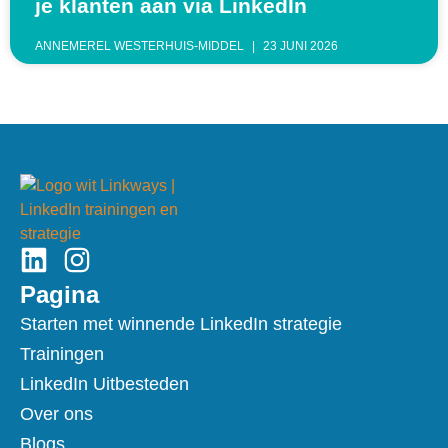
je klanten aan via LinkedIn
ANNEMEREL WESTERHUIS-MIDDEL
23 JUNI 2026
Pagina
Starten met winnende LinkedIn strategie
Trainingen
LinkedIn Uitbesteden
Over ons
Blogs