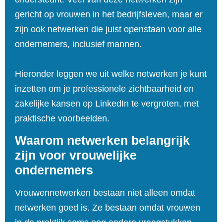
gericht op vrouwen in het bedrijfsleven, maar er
zijn ook netwerken die juist openstaan voor alle
ondernemers, inclusief mannen.
Hieronder leggen we uit welke netwerken je kunt
inzetten om je professionele zichtbaarheid en
zakelijke kansen op LinkedIn te vergroten, met
praktische voorbeelden.
Waarom netwerken belangrijk
zijn voor vrouwelijke
ondernemers
Vrouwennetwerken bestaan niet alleen omdat
netwerken goed is. Ze bestaan omdat vrouwen