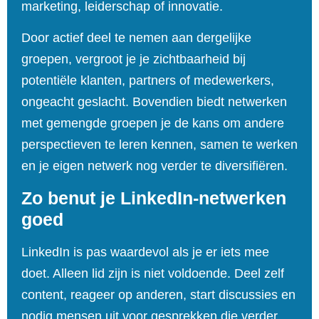
marketing, leiderschap of innovatie.
Door actief deel te nemen aan dergelijke
groepen, vergroot je je zichtbaarheid bij
potentiële klanten, partners of medewerkers,
ongeacht geslacht. Bovendien biedt netwerken
met gemengde groepen je de kans om andere
perspectieven te leren kennen, samen te werken
en je eigen netwerk nog verder te diversifiëren.
Zo benut je LinkedIn‑netwerken
goed
LinkedIn is pas waardevol als je er iets mee
doet. Alleen lid zijn is niet voldoende. Deel zelf
content, reageer op anderen, start discussies en
nodig mensen uit voor gesprekken die verder