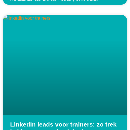
LinkedIn leads voor trainers: zo trek