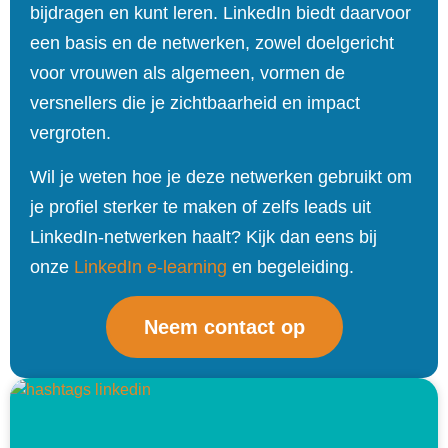
bijdragen en kunt leren. LinkedIn biedt daarvoor
een basis en de netwerken, zowel doelgericht
voor vrouwen als algemeen, vormen de
versnellers die je zichtbaarheid en impact
vergroten.
Wil je weten hoe je deze netwerken gebruikt om
je profiel sterker te maken of zelfs leads uit
LinkedIn‑netwerken haalt? Kijk dan eens bij
onze
LinkedIn e-learning
en begeleiding.
Neem contact op