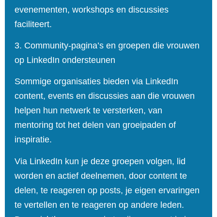
evenementen, workshops en discussies
faciliteert.
3. Community‑pagina’s en groepen die vrouwen
op LinkedIn ondersteunen
Sommige organisaties bieden via LinkedIn
content, events en discussies aan die vrouwen
helpen hun netwerk te versterken, van
mentoring tot het delen van groeipaden of
inspiratie.
Via LinkedIn kun je deze groepen volgen, lid
worden en actief deelnemen, door content te
delen, te reageren op posts, je eigen ervaringen
te vertellen en te reageren op andere leden.