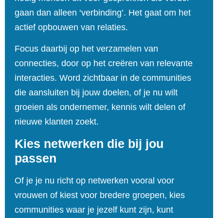
gaan dan alleen ‘verbinding’. Het gaat om het
actief opbouwen van relaties.
Focus daarbij op het verzamelen van
connecties, door op het creëren van relevante
interacties. Word zichtbaar in de communities
die aansluiten bij jouw doelen, of je nu wilt
groeien als ondernemer, kennis wilt delen of
nieuwe klanten zoekt.
Kies netwerken die bij jou
passen
Of je je nu richt op netwerken vooral voor
vrouwen of kiest voor bredere groepen, kies
communities waar je jezelf kunt zijn, kunt