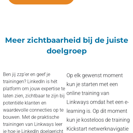
Meer zichtbaarheid bij de juiste
doelgroep
Ben jij zzp’er en geef je
Op elk gewenst moment
trainingen? LinkedIn is hét
kun je starten met een
platform om jouw expertise te
online training van
laten zien, zichtbaar te zijn bij
Linkways omdat het een e-
potentiële klanten en
waardevolle connecties op te
learning is. Op dit moment
bouwen. Met de praktische
kun je kosteloos de training
trainingen van Linkways leer
Kickstart netwerknavigatie
je hoe je LinkedIn doelgericht