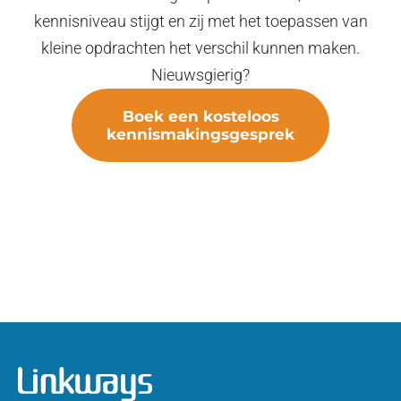
kennisniveau stijgt en zij met het toepassen van
kleine opdrachten het verschil kunnen maken.
Nieuwsgierig?
Boek een kosteloos
kennismakingsgesprek