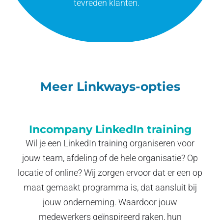
tevreden klanten.
Meer Linkways-opties
Incompany LinkedIn training
Wil je een LinkedIn training organiseren voor
jouw team, afdeling of de hele organisatie? Op
locatie of online? Wij zorgen ervoor dat er een op
maat gemaakt programma is, dat aansluit bij
jouw onderneming. Waardoor jouw
medewerkers geïnspireerd raken, hun