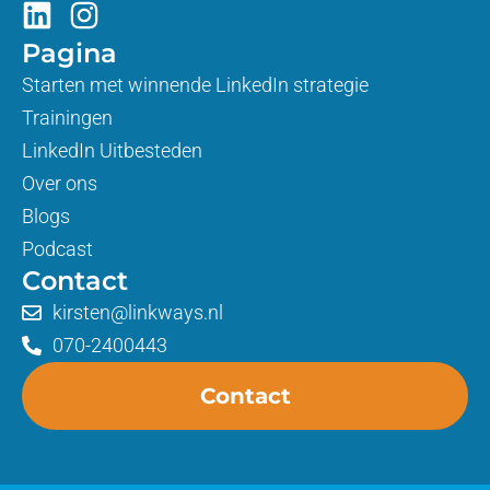
Pagina
Starten met winnende LinkedIn strategie
Trainingen
LinkedIn Uitbesteden
Over ons
Blogs
Podcast
Contact
kirsten@linkways.nl
070-2400443
Contact