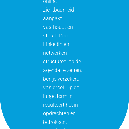
online
zichtbaarheid
aanpakt,
vasthoudt en
stuurt. Door
LinkedIn en
netwerken
structureel op de
agenda te zetten,
ben je verzekerd
van groei. Op de
lange termijn
resulteert het in
opdrachten en
betrokken,